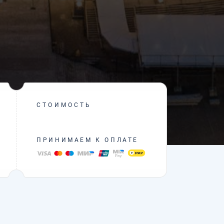
СТОИМОСТЬ
ПРИНИМАЕМ К ОПЛАТЕ