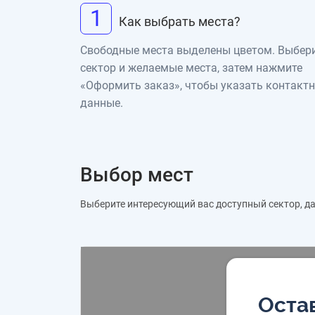
1
Как выбрать места?
Свободные места выделены цветом. Выбер
сектор и желаемые места, затем нажмите
«Оформить заказ», чтобы указать контакт
данные.
Выбор мест
Выберите интересующий вас доступный сектор, дал
Остав