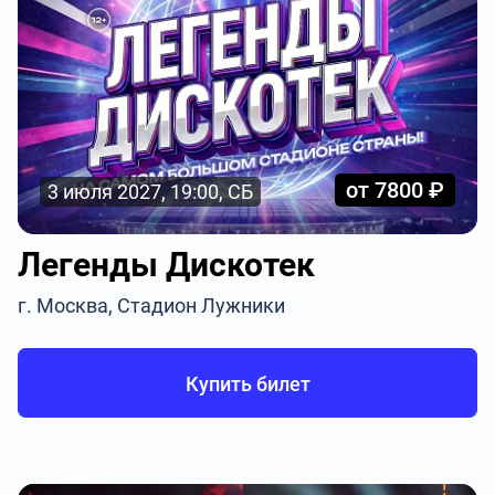
от 7800 ₽
3 июля 2027, 19:00, СБ
Легенды Дискотек
г. Москва, Стадион Лужники
Купить билет