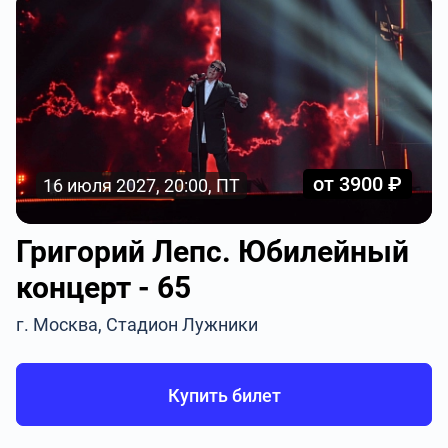
от 3900 ₽
16 июля 2027, 20:00, ПТ
Григорий Лепс. Юбилейный
концерт - 65
г. Москва, Стадион Лужники
Купить билет