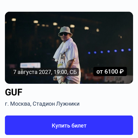
от 6100 ₽
7 августа 2027, 19:00, СБ
GUF
г. Москва, Стадион Лужники
Купить билет