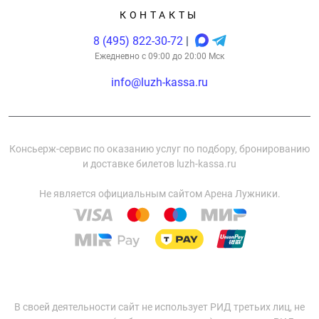
КОНТАКТЫ
8 (495) 822-30-72
|
Ежедневно с 09:00 до 20:00 Мск
info@luzh-kassa.ru
Консьерж-сервис по оказанию услуг по подбору, бронированию
и доставке билетов luzh-kassa.ru
Не является официальным сайтом Арена Лужники.
В своей деятельности сайт не использует РИД третьих лиц, не