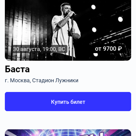
от 9700 ₽
30 августа, 19:00, ВС
Баста
г. Москва, Стадион Лужники
Купить билет