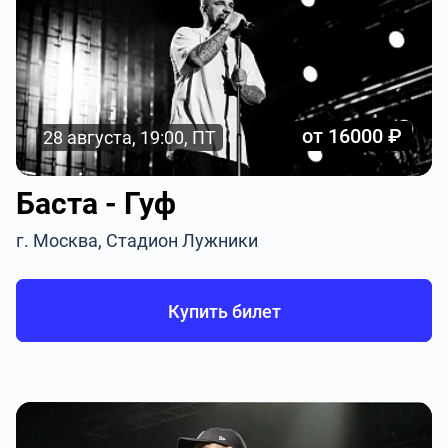
от 16000 ₽
28 августа, 19:00, ПТ
Баста - Гуф
г. Москва, Стадион Лужники
Купить билет