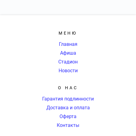
МЕНЮ
Главная
Афиша
Стадион
Новости
О НАС
Гарантия подлинности
Доставка и оплата
Оферта
Контакты