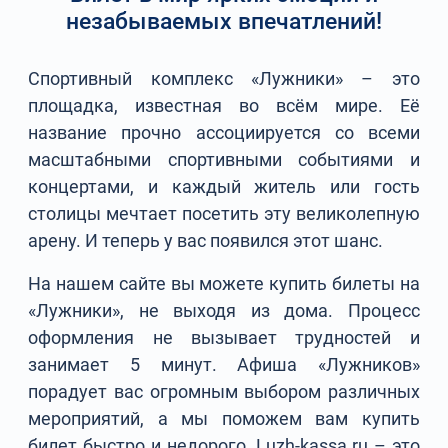
незабываемых впечатлений!
Спортивный комплекс «Лужники» – это
площадка, известная во всём мире. Её
название прочно ассоциируется со всеми
масштабными спортивными событиями и
концертами, и каждый житель или гость
столицы мечтает посетить эту великолепную
арену. И теперь у вас появился этот шанс.
На нашем сайте вы можете купить билеты на
«Лужники», не выходя из дома. Процесс
оформления не вызывает трудностей и
занимает 5 минут. Афиша «Лужников»
порадует вас огромным выбором различных
мероприятий, а мы поможем вам купить
билет быстро и недорого. Luzh-kassa.ru – это