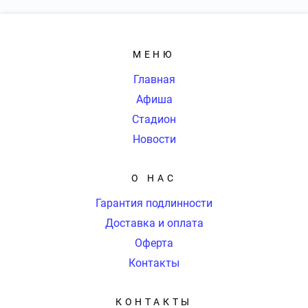
МЕНЮ
Главная
Афиша
Стадион
Новости
О НАС
Гарантия подлинности
Доставка и оплата
Оферта
Контакты
КОНТАКТЫ