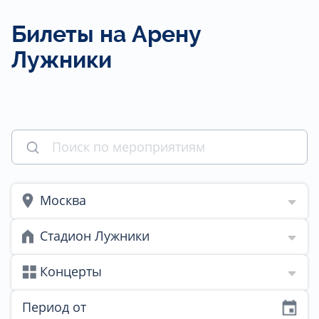
Билеты на Арену
Лужники
Москва
Стадион Лужники
Концерты
Период от