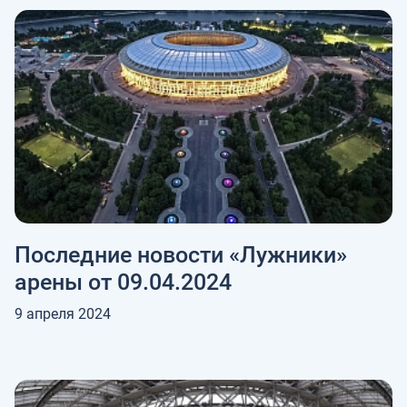
Последние новости «Лужники»
арены от 09.04.2024
9 апреля 2024