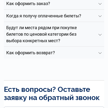
Как оформить заказ?
Когда я получу оплаченные билеты?
Будут ли места рядом при покупке
билетов по ценовой категории без
выбора конкретных мест?
Как оформить возврат?
Есть вопросы? Оставьте
заявку на обратный звонок