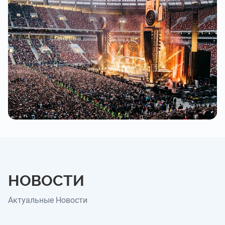
НОВОСТИ
Актуальные Новости