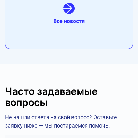
Все новости
Часто задаваемые
вопросы
Не нашли ответа на свой вопрос? Оставьте
заявку ниже — мы постараемся помочь.