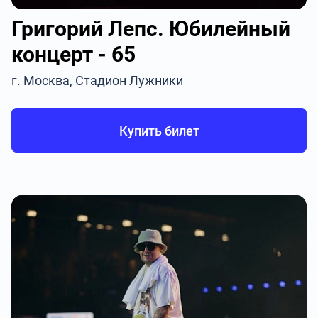
Григорий Лепс. Юбилейный
концерт - 65
г. Москва, Стадион Лужники
Купить билет