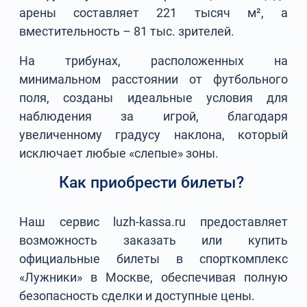
арены составляет 221 тысяч м², а
вместительность – 81 тыс. зрителей.
На трибунах, расположенных на
минимальном расстоянии от футбольного
поля, созданы идеальные условия для
наблюдения за игрой, благодаря
увеличенному градусу наклона, который
исключает любые «слепые» зоны.
Как приобрести билеты?
Наш сервис luzh-kassa.ru предоставляет
возможность заказать или купить
официальные билеты в спорткомплекс
«Лужники» в Москве, обеспечивая полную
безопасность сделки и доступные цены.