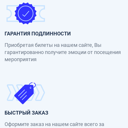
ГАРАНТИЯ ПОДЛИННОСТИ
Приобретая билеты на нашем сайте, Вы
гарантированно получите эмоции от посещения
мероприятия
БЫСТРЫЙ ЗАКАЗ
Оформите заказ на нашем сайте всего за