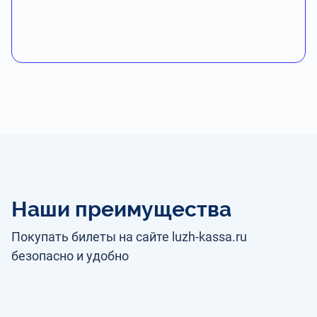
Наши преимущества
Покупать билеты на сайте luzh-kassa.ru
безопасно и удобно