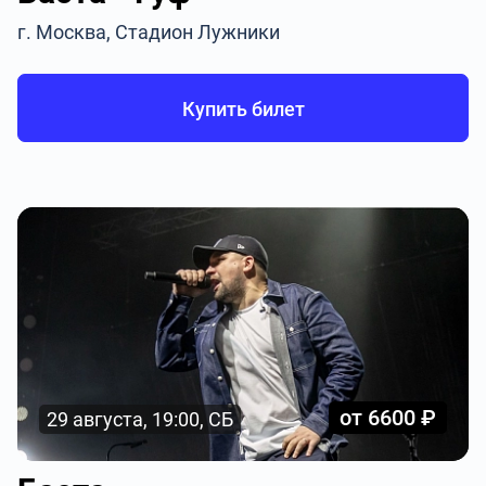
г. Москва, Стадион Лужники
Купить билет
от 6600 ₽
29 августа, 19:00, СБ