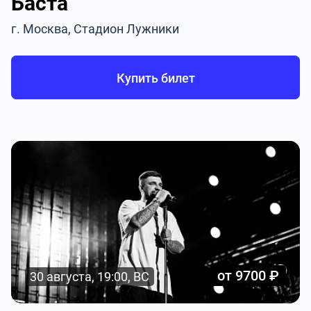
Баста
г. Москва, Стадион Лужники
Купить билет
от 9700 ₽
30 августа, 19:00, ВС