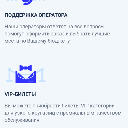
ПОДДЕРЖКА ОПЕРАТОРА
Наши операторы ответят на все вопросы,
помогут оформить заказ и выбрать лучшие
места по Вашему бюджету
VIP-БИЛЕТЫ
Вы можете приобрести билеты VIP-категории
для узкого круга лиц с премиальным качеством
обслуживания