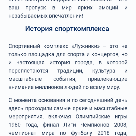
ваш пропуск в мир ярких эмоций и
незабываемых впечатлений!
История спорткомплекса
Спортивный комплекс «Лужники» – это не
только площадка для спорта и концертов, но
и настоящая история города, в которой
переплетаются традиции, культура и
масштабные события, привлекающие
внимание миллионов людей по всему миру.
С момента основания и по сегодняшний день
здесь проходили самые яркие и масштабные
мероприятия, включая Олимпийские игры
1980 года, финал Лиги Чемпионов 2008,
чемпионат мира по футболу 2018 года,