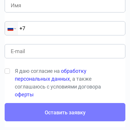
Я даю согласие на
обработку
персональных данных
, а также
соглашаюсь с условиями договора
оферты
Оставить заявку