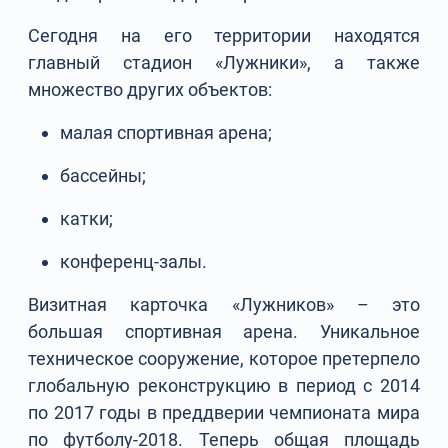
Сегодня на его территории находятся
главный стадион «Лужники», а также
множество других объектов:
малая спортивная арена;
бассейны;
катки;
конференц-залы.
Визитная карточка «Лужников» – это
большая спортивная арена. Уникальное
техническое сооружение, которое претерпело
глобальную реконструкцию в период с 2014
по 2017 годы в преддверии чемпионата мира
по футболу-2018. Теперь общая площадь