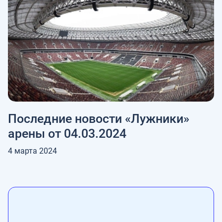
Последние новости «Лужники»
арены от 04.03.2024
4 марта 2024