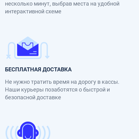
несколько минут, выбрав места на удобной
интерактивной схеме
БЕСПЛАТНАЯ ДОСТАВКА
Не нужно тратить время на дорогу в кассы.
Наши курьеры позаботятся о быстрой и
безопасной доставке