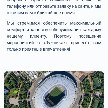
телефону или отправьте заявку на сайте, и мы
ответим вам в ближайшее время.
Мы стремимся обеспечить максимальный
комфорт и качество обслуживания каждому
нашему клиенту. Поэтому посещение
мероприятий в «Лужниках» принесёт вам
только приятные впечатления!