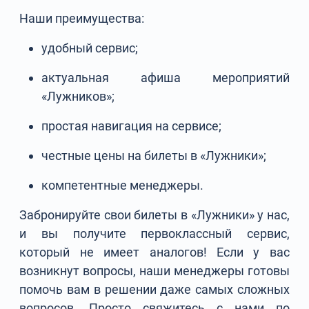
Наши преимущества:
удобный сервис;
актуальная афиша мероприятий
«Лужников»;
простая навигация на сервисе;
честные цены на билеты в «Лужники»;
компетентные менеджеры.
Забронируйте свои билеты в «Лужники» у нас,
и вы получите первоклассный сервис,
который не имеет аналогов! Если у вас
возникнут вопросы, наши менеджеры готовы
помочь вам в решении даже самых сложных
вопросов. Просто свяжитесь с нами по