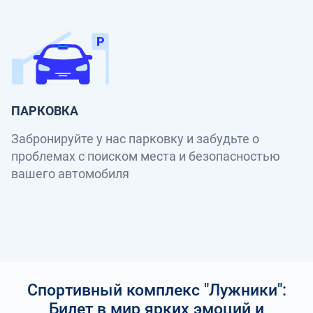
ПАРКОВКА
Забронируйте у нас парковку и забудьте о
проблемах с поиском места и безопасностью
вашего автомобиля
Спортивный комплекс "Лужники":
Билет в мир ярких эмоций и