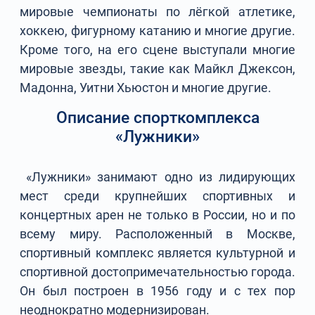
мировые чемпионаты по лёгкой атлетике,
хоккею, фигурному катанию и многие другие.
Кроме того, на его сцене выступали многие
мировые звезды, такие как Майкл Джексон,
Мадонна, Уитни Хьюстон и многие другие.
Описание спорткомплекса
«Лужники»
«Лужники» занимают одно из лидирующих
мест среди крупнейших спортивных и
концертных арен не только в России, но и по
всему миру. Расположенный в Москве,
спортивный комплекс является культурной и
спортивной достопримечательностью города.
Он был построен в 1956 году и с тех пор
неоднократно модернизирован.