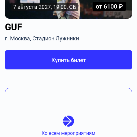
от 6100 ₽
7 августа 2027, 19:00, СБ
GUF
г. Москва, Стадион Лужники
Купить билет
Ко всем мероприятиям