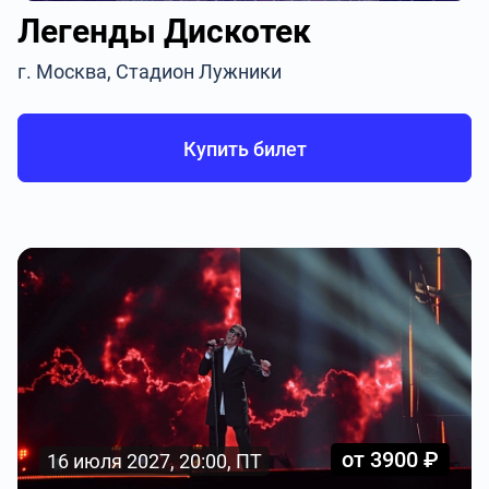
Легенды Дискотек
г. Москва, Стадион Лужники
Купить билет
от 3900 ₽
16 июля 2027, 20:00, ПТ