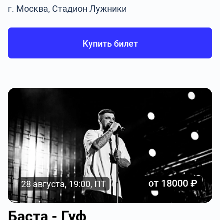
г. Москва, Стадион Лужники
Купить билет
от 18000 ₽
28 августа, 19:00, ПТ
Баста - Гуф